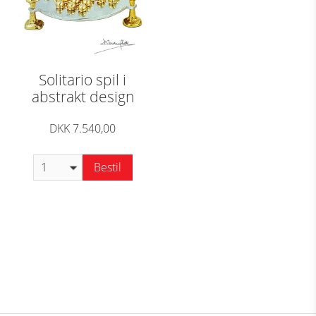
Solitario spil i
abstrakt design
DKK 7.540,00
Bestil