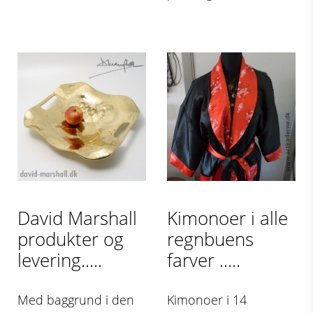
David Marshall
Kimonoer i alle
produkter og
regnbuens
levering.....
farver .....
Med baggrund i den
Kimonoer i 14