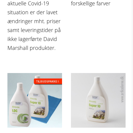
aktuelle Covid-19
forskellige farver
situation er der lavet
ændringer mht. priser
samt leveringstider på
ikke lagerførte David
Marshall produkter.