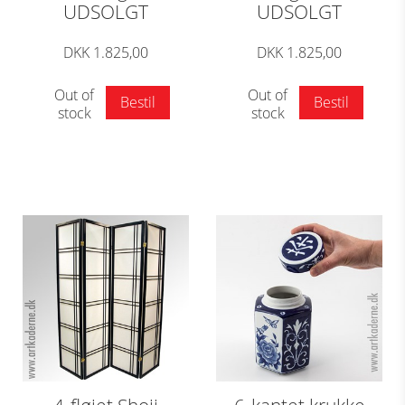
UDSOLGT
UDSOLGT
DKK 1.825,00
DKK 1.825,00
Out of
Out of
Bestil
Bestil
stock
stock