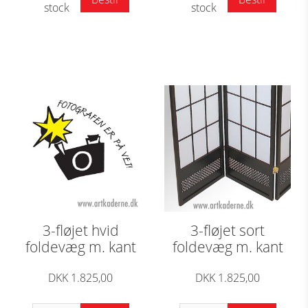
stock
stock
3-fløjet hvid
3-fløjet sort
foldevæg m. kant
foldevæg m. kant
DKK 1.825,00
DKK 1.825,00