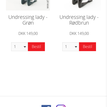
Undressing lady -
Undressing lady -
Grøn
Rødbrun
DKK 149,00
DKK 149,00
Bestil
Bestil