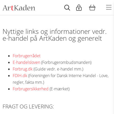
Nyttige links og informationer vedr.
e-handel på ArtKaden og generelt
Forbrugerrådet
E-handelsloven
(Forbrugerombudsmanden)
Forbrug.dk
(Guide vedr. e-handel mm.)
FDIH.dk
(Foreningen for Dansk Interne Handel - Love,
regler, fakta mm.)
Forbrugersikkerhed
(E-mærket)
FRAGT OG LEVERING: