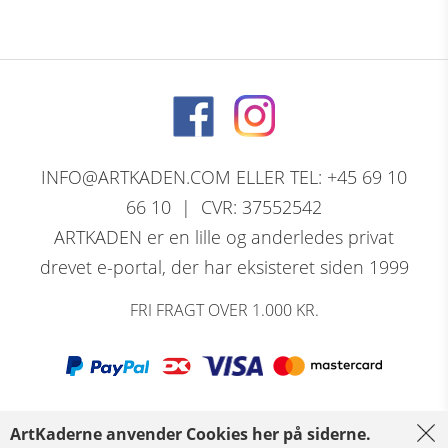
INFO@ARTKADEN.COM ELLER TEL: +45 69 10
66 10 | CVR: 37552542
ARTKADEN er en lille og anderledes privat
drevet e-portal, der har eksisteret siden 1999
FRI FRAGT OVER 1.000 KR.
ArtKaderne anvender Cookies her på siderne.