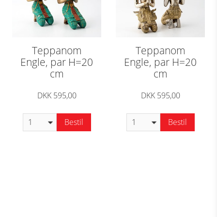
Teppanom
Teppanom
Engle, par H=20
Engle, par H=20
cm
cm
DKK 595,00
DKK 595,00
Bestil
Bestil