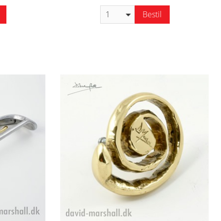
Bestil