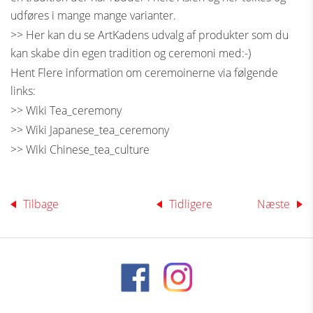
udføres i mange mange varianter.
>> Her kan du se ArtKadens udvalg af produkter som du
kan skabe din egen tradition og ceremoni med:-)
Hent Flere information om ceremoinerne via følgende
links:
>> Wiki Tea_ceremony
>> Wiki Japanese_tea_ceremony
>> Wiki Chinese_tea_culture
Tilbage
Tidligere
Næste