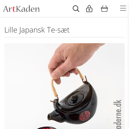
Lille Japansk Te-sæt