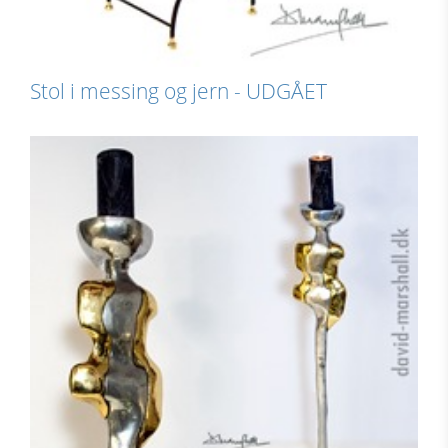
Stol i messing og jern - UDGÅET