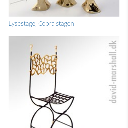
Lysestage, Cobra stagen