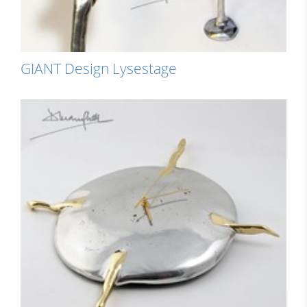
GIANT Design Lysestage