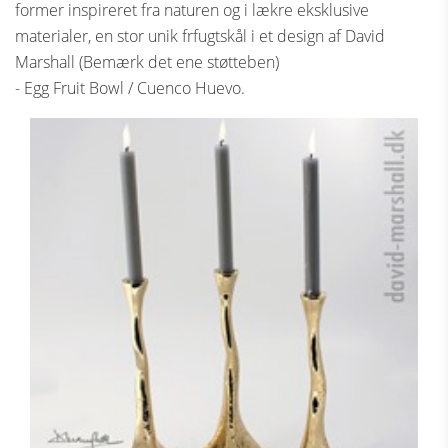
former inspireret fra naturen og i lækre eksklusive
materialer, en stor unik frfugtskål i et design af David
Marshall (Bemærk det ene støtteben)
- Egg Fruit Bowl / Cuenco Huevo.