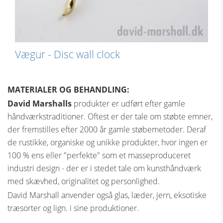
Vægur - Disc wall clock
MATERIALER OG BEHANDLING:
David Marshalls
produkter er udført efter gamle
håndværkstraditioner. Oftest er der tale om støbte emner,
der fremstilles efter 2000 år gamle støbemetoder. Deraf
de rustikke, organiske og unikke produkter, hvor ingen er
100 % ens eller "perfekte" som et masseproduceret
industri design - der er i stedet tale om kunsthåndværk
med skævhed, originalitet og personlighed.
David Marshall anvender også glas, læder, jern, eksotiske
træsorter og lign. i sine produktioner.