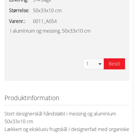
Størrelse:
50x33x10 cm
Varenr.:
0011_A054
i aluminium og messing, 50x33x10 cm
Bestil
Produktinformation
Stort designerskål håndstøbt i messing og aluminium
50x33x10 cm
Lækkert og eksklusiv frugtskål / designerfad med organiske