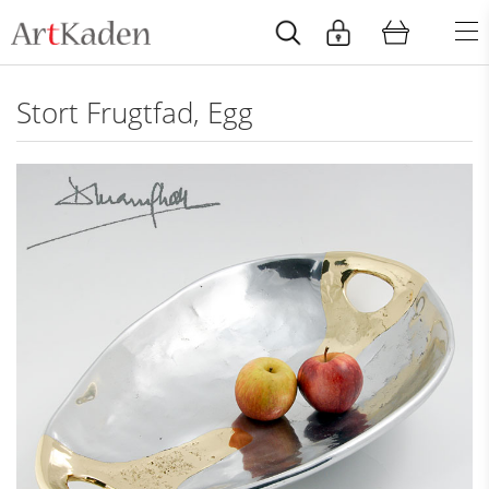
Stort Frugtfad, Egg