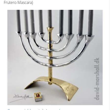
Frutero Mascara)