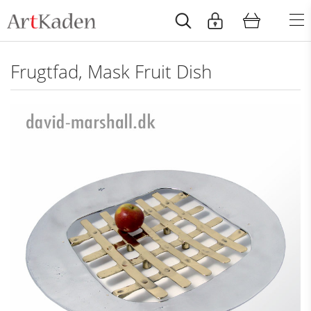
Frugtfad, Mask Fruit Dish