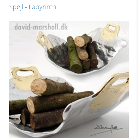
Spejl - Labyrinth