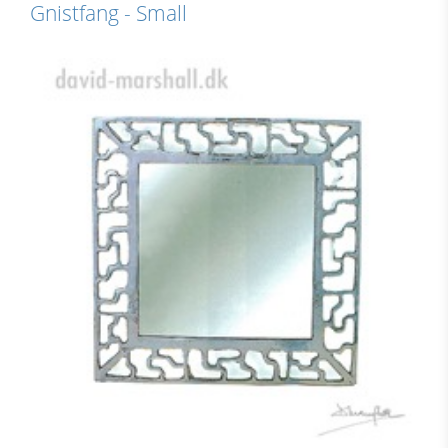
Gnistfang - Small