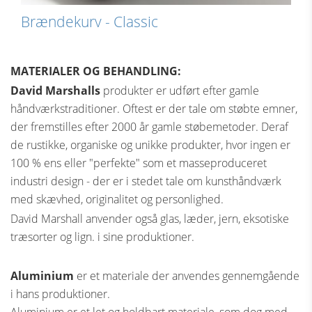
Brændekurv - Classic
MATERIALER OG BEHANDLING:
David Marshalls
produkter er udført efter gamle
håndværkstraditioner. Oftest er der tale om støbte emner,
der fremstilles efter 2000 år gamle støbemetoder. Deraf
de rustikke, organiske og unikke produkter, hvor ingen er
100 % ens eller "perfekte" som et masseproduceret
industri design - der er i stedet tale om kunsthåndværk
med skævhed, originalitet og personlighed.
David Marshall anvender også glas, læder, jern, eksotiske
træsorter og lign. i sine produktioner.
Aluminium
er et materiale der anvendes gennemgående
i hans produktioner.