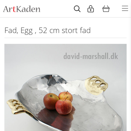
Fad, Egg , 52 cm stort fad