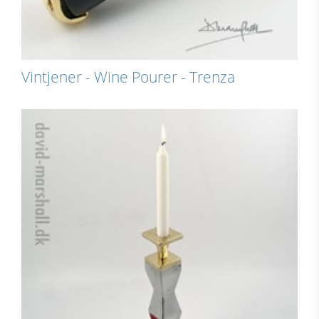
Vintjener - Wine Pourer - Trenza