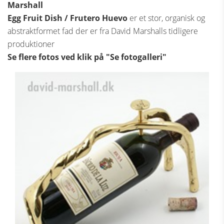
Marshall
Egg Fruit Dish / Frutero Huevo
er et stor, organisk og
abstraktformet fad der er fra David Marshalls tidligere
produktioner
Se flere fotos ved klik på "Se fotogalleri"