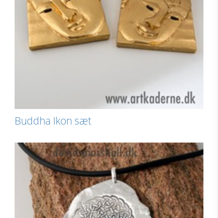
Buddha Ikon sæt