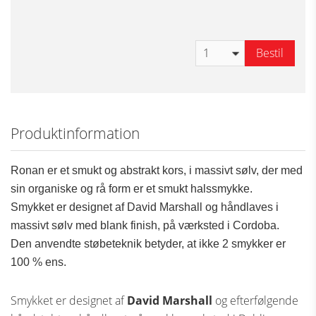
Bestil
Produktinformation
Ronan er et smukt og abstrakt kors, i massivt sølv, der med
sin organiske og rå form er et smukt halssmykke.
Smykket er designet af David Marshall og håndlaves i
massivt sølv med blank finish, på værksted i Cordoba.
Den anvendte støbeteknik betyder, at ikke 2 smykker er
100 % ens.
Smykket er designet af
David Marshall
og efterfølgende