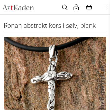
Ronan abstrakt kors i sølv, blank