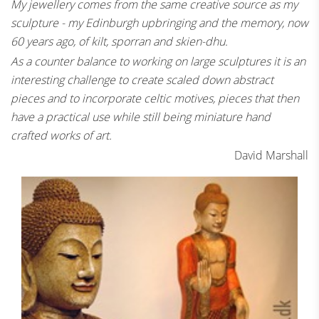
My jewellery comes from the same creative source as my
sculpture - my Edinburgh upbringing and the memory, now
60 years ago, of kilt, sporran and skien-dhu.
As a counter balance to working on large sculptures it is an
interesting challenge to create scaled down abstract
pieces and to incorporate celtic motives, pieces that then
have a practical use while still being miniature hand
crafted works of art.
David Marshall