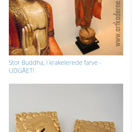
Stor Buddha, i krakelerede farve -
UDGÅET!