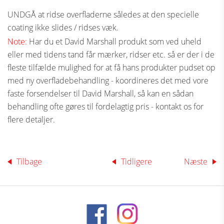
UNDGÅ at ridse overfladerne således at den specielle
coating ikke slides / ridses væk.
Note:
Har du et David Marshall produkt som ved uheld
eller med tidens tand får mærker, ridser etc. så er der i de
fleste tilfælde mulighed for at få hans produkter pudset op
med ny overfladebehandling - koordineres det med vore
faste forsendelser til David Marshall, så kan en sådan
behandling ofte gøres til fordelagtig pris - kontakt os for
flere detaljer.
Tilbage
Tidligere
Næste