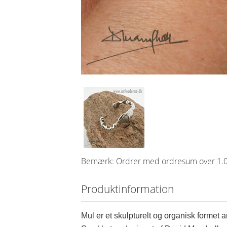
Bemærk: Ordrer med ordresum over 1.00
Produktinformation
Mul er et skulpturelt og organisk formet a