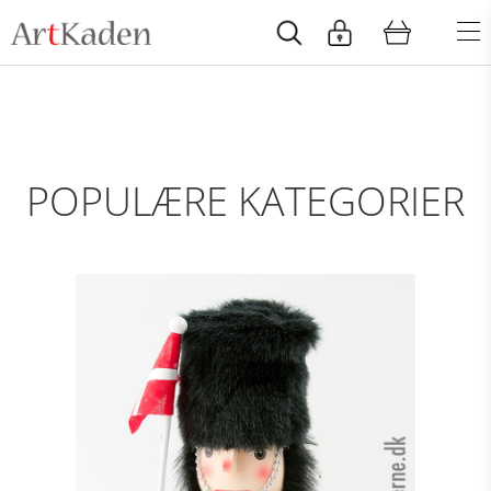
POPULÆRE KATEGORIER