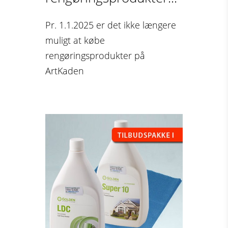
Pr. 1.1.2025 er det ikke længere
muligt at købe
rengøringsprodukter på
ArtKaden