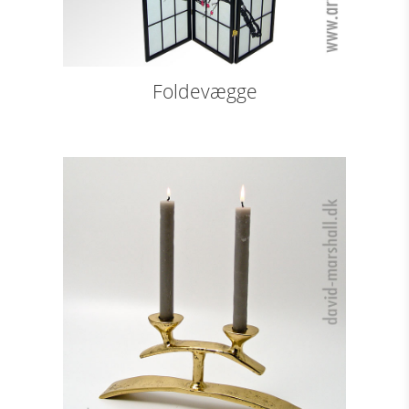
Foldevægge