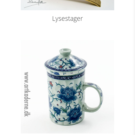
Lysestager