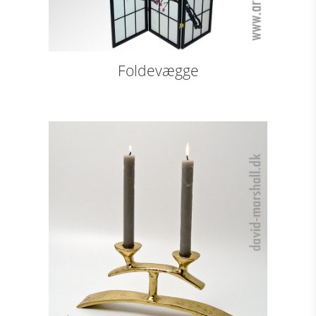
Foldevægge