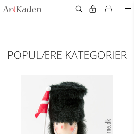
POPULÆRE KATEGORIER