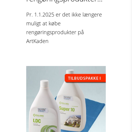
Pr. 1.1.2025 er det ikke længere
muligt at købe
rengøringsprodukter på
ArtKaden