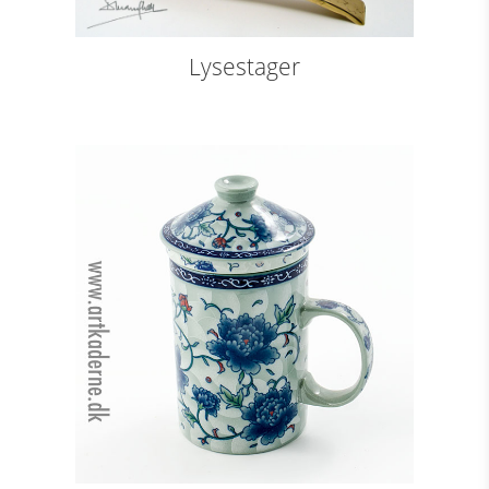
Lysestager