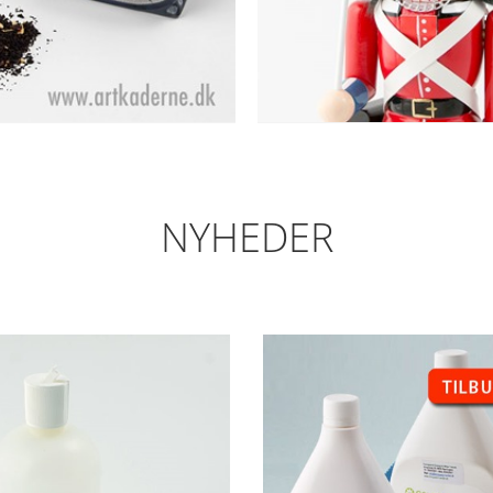
NYHEDER