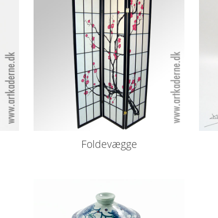
Foldevægge