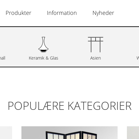
Produkter
Information
Nyheder
all
Keramik & Glas
Asien
W
POPULÆRE KATEGORIER