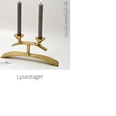
Lysestager