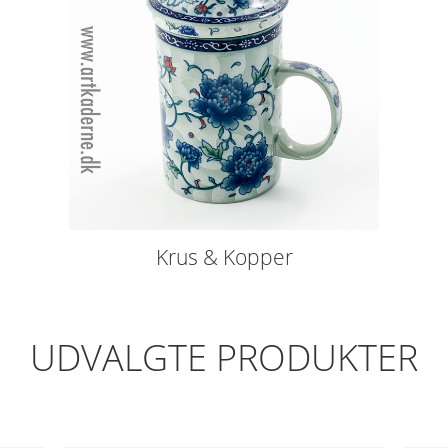
Krus & Kopper
UDVALGTE PRODUKTER