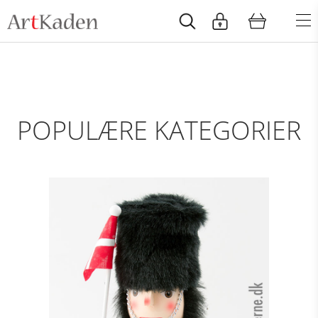
POPULÆRE KATEGORIER