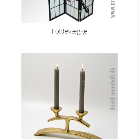
Foldevægge