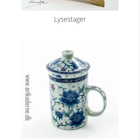
Lysestager