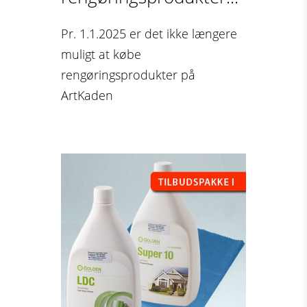
Pr. 1.1.2025 er det ikke længere
muligt at købe
rengøringsprodukter på
ArtKaden