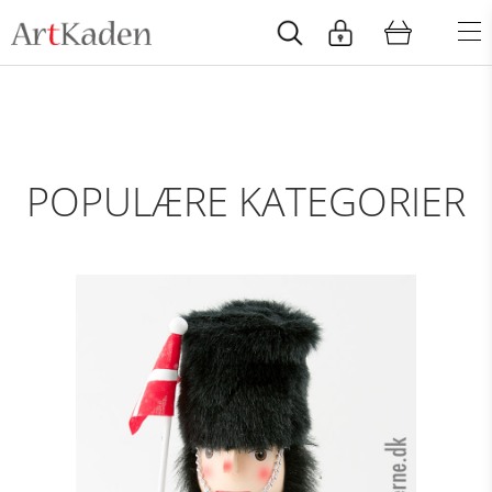
POPULÆRE KATEGORIER