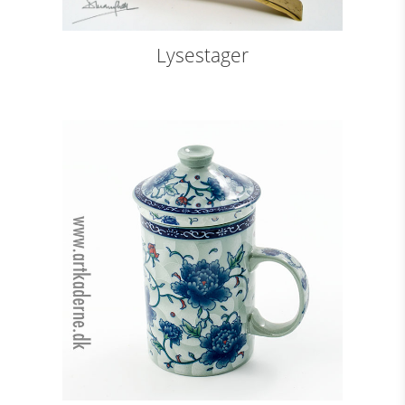
Lysestager