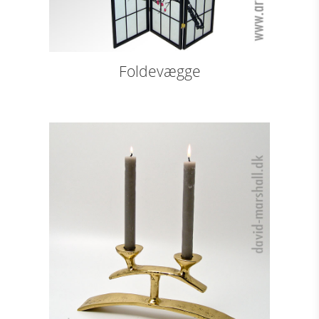
Foldevægge