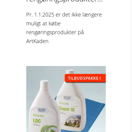
Pr. 1.1.2025 er det ikke længere
muligt at købe
rengøringsprodukter på
ArtKaden